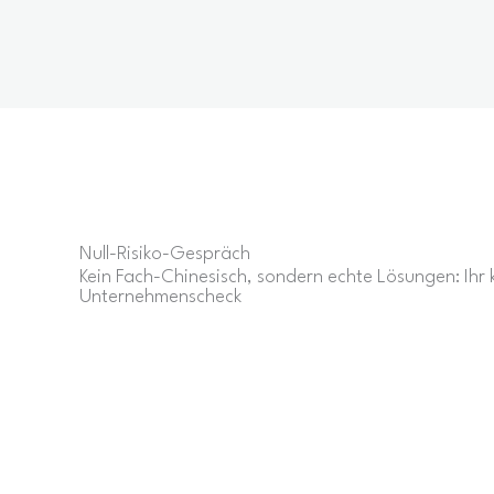
Null-Risiko-Gespräch
Kein Fach-Chinesisch, sondern echte Lösungen: Ihr 
Unternehmens­check