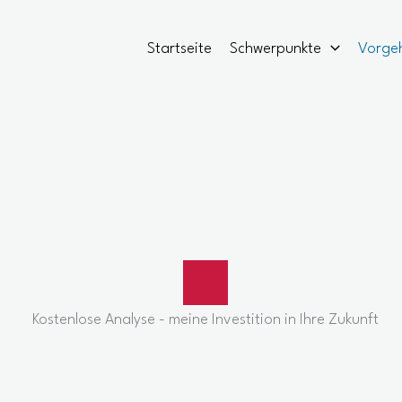
Startseite
Schwerpunkte
Vorge
Kostenlose Analyse - meine Investition in Ihre Zukunft