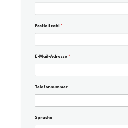
Postleitzahl
*
E-Mail-Adresse
*
Telefonnummer
Sprache