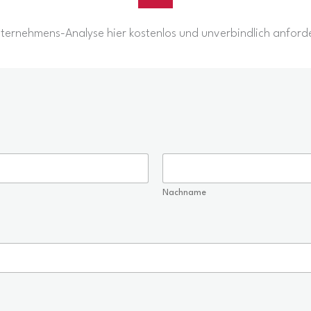
ternehmens-Analyse hier kostenlos und unverbindlich anford
Nachname