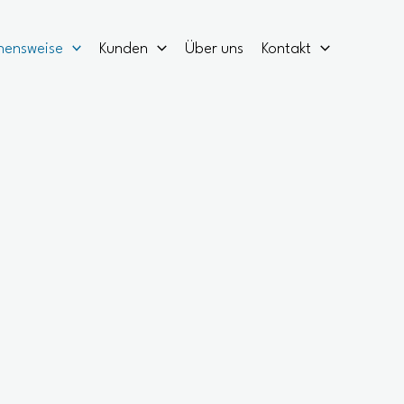
hensweise
Kunden
Über uns
Kontakt