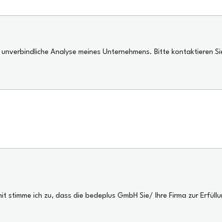
 unverbindliche Analyse meines Unternehmens. Bitte kontaktieren Si
it stimme ich zu, dass die bedeplus GmbH Sie/ Ihre Firma zur Erfül