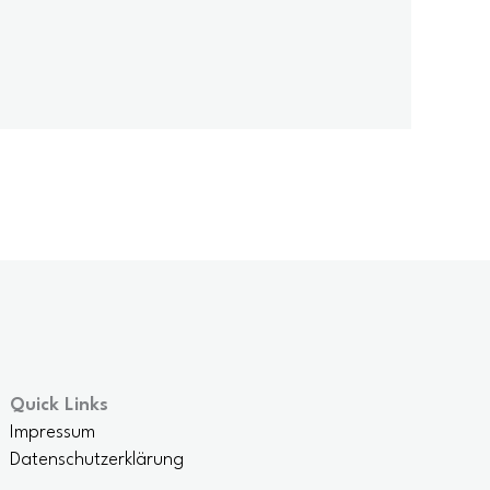
e
Quick Links
Impressum
Datenschutzerklärung