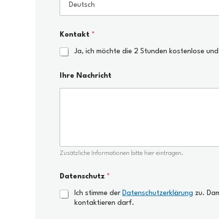
Kontakt
*
Ja, ich möchte die 2 Stunden kostenlose und
Ihre Nachricht
Zusätzliche Informationen bitte hier eintragen.
Datenschutz
*
Ich stimme der
Datenschutzerklärung
zu. Dam
kontaktieren darf.