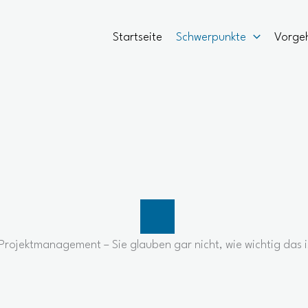
Startseite
Schwerpunkte
Vorge
Projektmanagement – Sie glauben gar nicht, wie wichtig das i