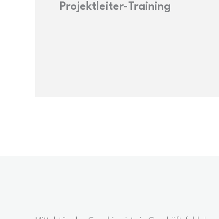
Projektleiter-Training