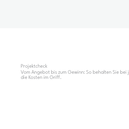
Projektcheck
Vom Angebot bis zum Gewinn: So behalten Sie bei
die Kosten im Griff.