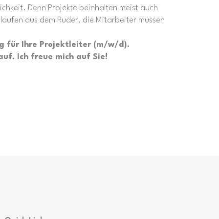
chkeit. Denn Projekte beinhalten meist auch
 laufen aus dem Ruder, die Mitarbeiter müssen
ng für Ihre Projektleiter (m/w/d).
uf. Ich freue mich auf Sie!