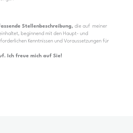
fassende Stellenbeschreibung,
die auf meiner
einhaltet, beginnend mit den Haupt- und
rforderlichen Kenntnissen und Voraussetzungen für
. Ich freue mich auf Sie!