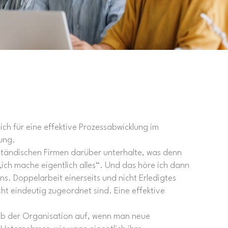
lich für eine effektive Prozessabwicklung im
ung.
lständischen Firmen darüber unterhalte, was denn
ich mache eigentlich alles“. Und das höre ich dann
. Doppelarbeit einerseits und nicht Erledigtes
ht eindeutig zugeordnet sind. Eine effektive
lb der Organisation auf, wenn man neue