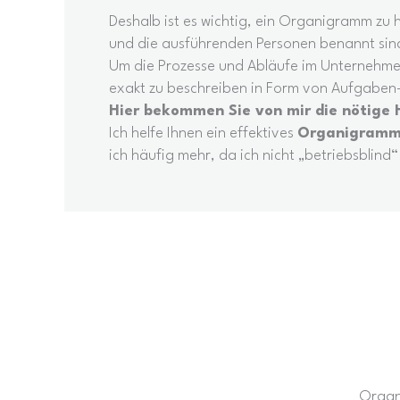
Deshalb ist es wichtig, ein Organigramm zu 
und die ausführenden Personen benannt sin
Um die Prozesse und Abläufe im Unternehmen 
exakt zu beschreiben in Form von Aufgaben
Hier bekommen Sie von mir die nötige H
Ich helfe Ihnen ein effektives
Organigram
ich häufig mehr, da ich nicht „betriebsblind
Organi