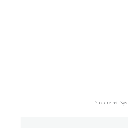
Struktur mit Sy