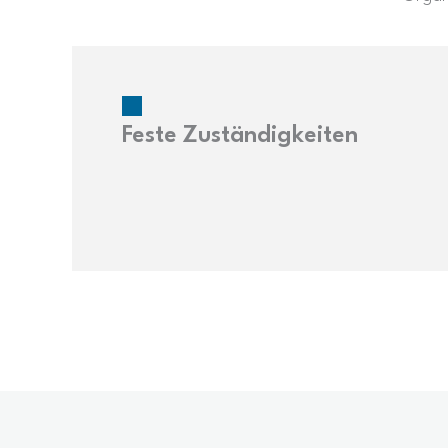
Feste Zuständigkeiten