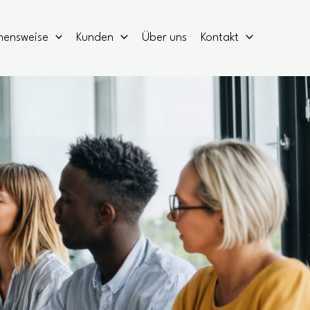
hensweise
Kunden
Über uns
Kontakt